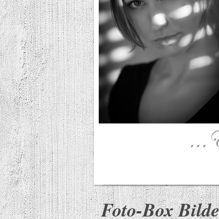
Foto-Box Bilde