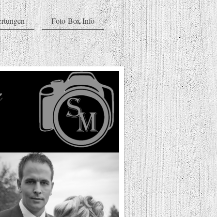
ertungen
Foto-Box Info