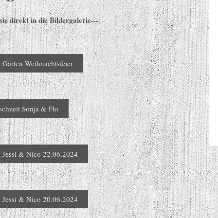
e direkt in die Bildergalerie---
 Gärten Weihnachtsfeier
chzeit Sonja & Flo
 Jessi & Nico 22.06.2024
 Jessi & Nico 20.06.2024