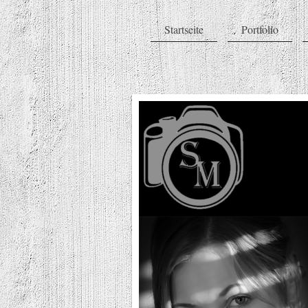
Startseite
Portfolio