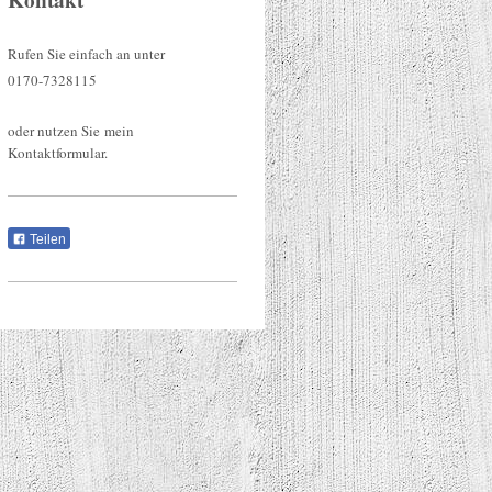
Kontakt
Rufen Sie einfach an unter
0170-7328115
oder nutzen Sie mein
Kontaktformular.
Teilen